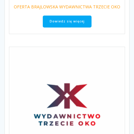
OFERTA BRAJLOWSKA WYDAWNICTWA TRZECIE OKO
Dowiedz się więcej