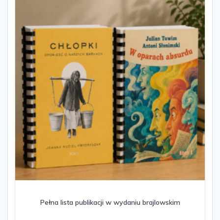
Pełna lista publikacji w wydaniu brajlowskim