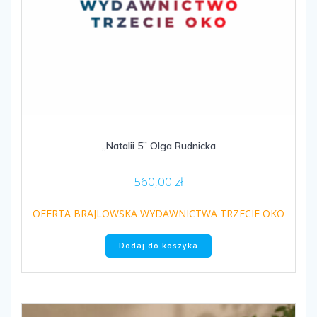
„Natalii 5” Olga Rudnicka
560,00
zł
OFERTA BRAJLOWSKA WYDAWNICTWA TRZECIE OKO
Dodaj do koszyka