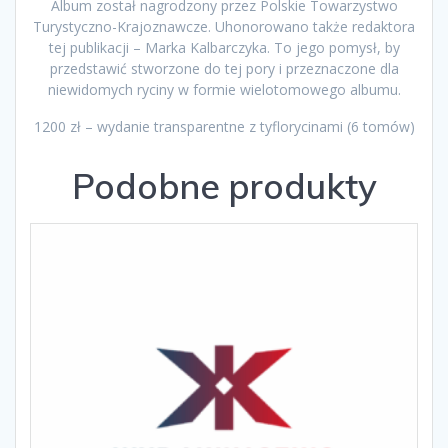
Album został nagrodzony przez Polskie Towarzystwo
Turystyczno-Krajoznawcze. Uhonorowano także redaktora
tej publikacji – Marka Kalbarczyka. To jego pomysł, by
przedstawić stworzone do tej pory i przeznaczone dla
niewidomych ryciny w formie wielotomowego albumu.
1200 zł – wydanie transparentne z tyflorycinami (6 tomów)
Podobne produkty