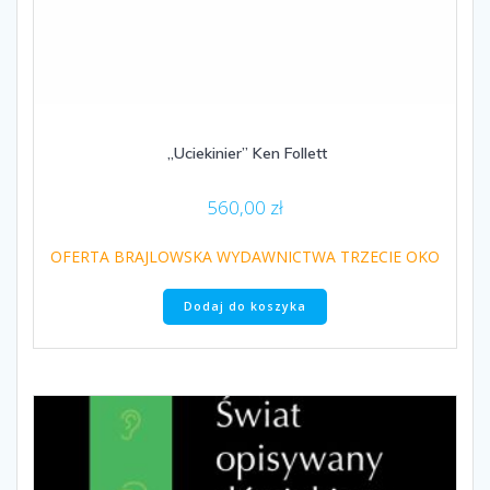
„Uciekinier” Ken Follett
560,00
zł
OFERTA BRAJLOWSKA WYDAWNICTWA TRZECIE OKO
Dodaj do koszyka