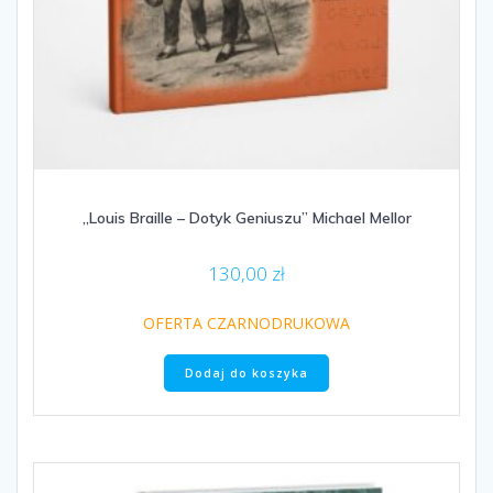
„Louis Braille – Dotyk Geniuszu” Michael Mellor
130,00
zł
OFERTA CZARNODRUKOWA
Dodaj do koszyka