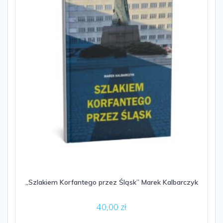
„Szlakiem Korfantego przez Śląsk” Marek Kalbarczyk
40,00
zł