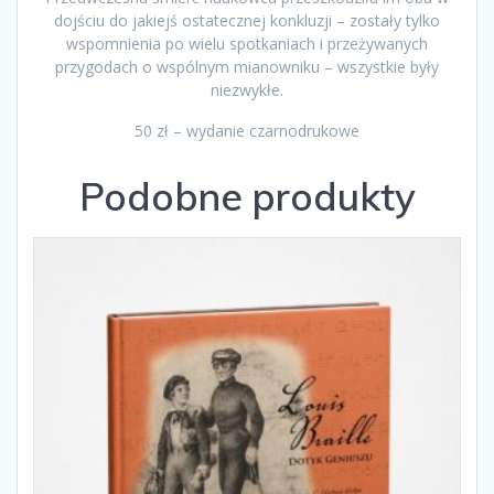
dojściu do jakiejś ostatecznej konkluzji – zostały tylko
wspomnienia po wielu spotkaniach i przeżywanych
przygodach o wspólnym mianowniku – wszystkie były
niezwykłe.
50 zł – wydanie czarnodrukowe
Podobne produkty