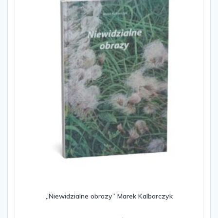
„Niewidzialne obrazy” Marek Kalbarczyk