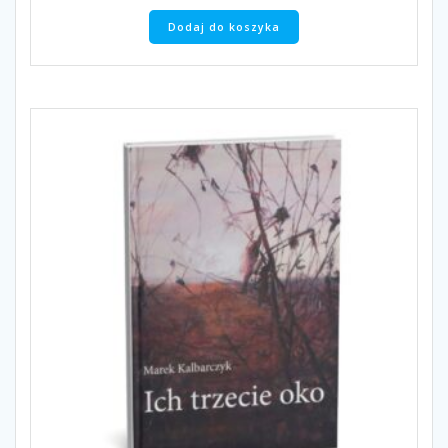
Dodaj do koszyka