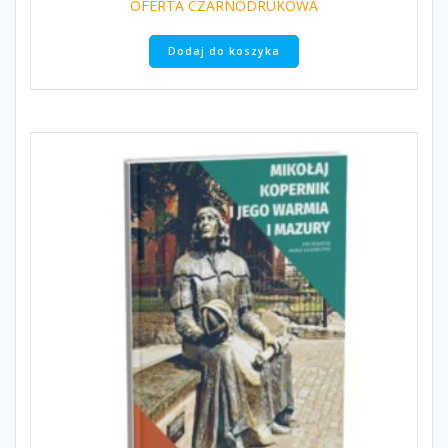
OFERTA CZARNODRUKOWA
Dodaj do koszyka