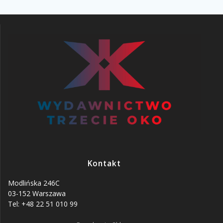
Kontakt
Modlińska 246C
03-152 Warszawa
Tel: +48 22 51 010 99