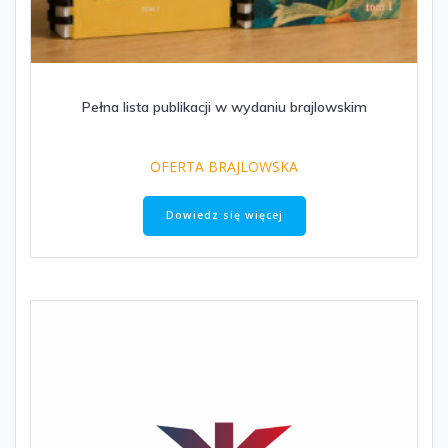
Pełna lista publikacji w wydaniu brajlowskim
OFERTA BRAJLOWSKA
Dowiedz się więcej