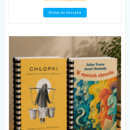
Dodaj do koszyka