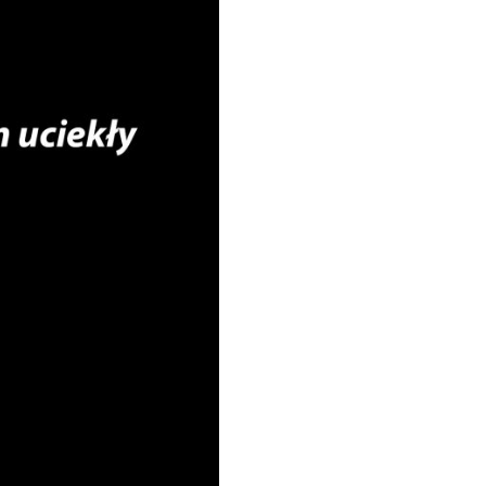
Kalbarczyk