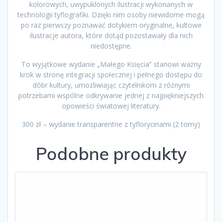
kolorowych, uwypuklonych ilustracji wykonanych w
technologii tyflografiki. Dzięki nim osoby niewidome mogą
po raz pierwszy poznawać dotykiem oryginalne, kultowe
ilustracje autora, które dotąd pozostawały dla nich
niedostępne.
To wyjątkowe wydanie „Małego Księcia” stanowi ważny
krok w stronę integracji społecznej i pełnego dostępu do
dóbr kultury, umożliwiając czytelnikom z różnymi
potrzebami wspólne odkrywanie jednej z najpiękniejszych
opowieści światowej literatury.
300 zł – wydanie transparentne z tyflorycinami (2 tomy)
Podobne produkty