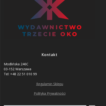
Kontakt
Modlińska 246C
03-152 Warszawa
Tel: +48 22 51 010 99
Regulamin Sklepu
Polityka Prywatności