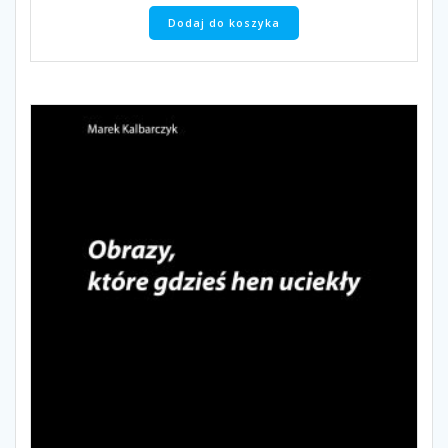
Dodaj do koszyka