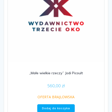
„Małe wielkie rzeczy” Jodi Picoult
560,00
zł
OFERTA BRAJLOWSKA
Dodaj do koszyka