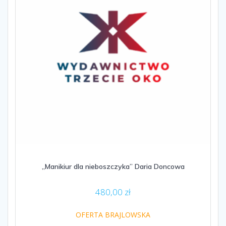
„Manikiur dla nieboszczyka” Daria Doncowa
480,00
zł
OFERTA BRAJLOWSKA