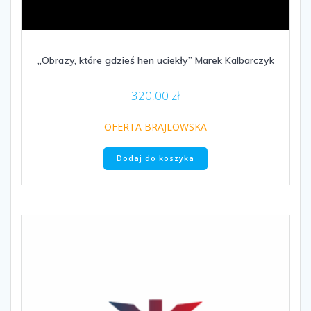
„Obrazy, które gdzieś hen uciekły” Marek Kalbarczyk
320,00
zł
OFERTA BRAJLOWSKA
Dodaj do koszyka