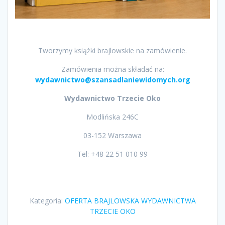
Tworzymy książki brajlowskie na zamówienie.
Zamówienia można składać na:
wydawnictwo@szansadlaniewidomych.org
Wydawnictwo Trzecie Oko
Modlińska 246C
03-152 Warszawa
Tel: +48 22 51 010 99
Kategoria:
OFERTA BRAJLOWSKA WYDAWNICTWA
TRZECIE OKO