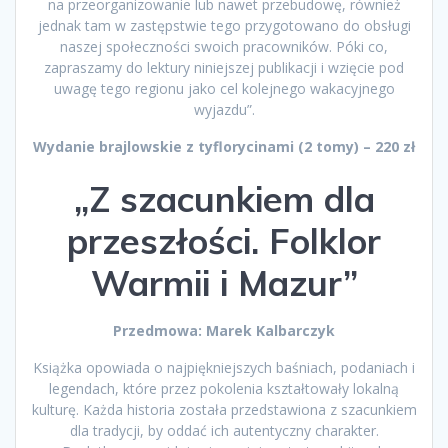
na przeorganizowanie lub nawet przebudowę, również
jednak tam w zastępstwie tego przygotowano do obsługi
naszej społeczności swoich pracowników. Póki co,
zapraszamy do lektury niniejszej publikacji i wzięcie pod
uwagę tego regionu jako cel kolejnego wakacyjnego
wyjazdu”.
Wydanie brajlowskie z tyflorycinami (2 tomy) – 220 zł
„Z szacunkiem dla
przeszłości. Folklor
Warmii i Mazur”
Przedmowa: Marek Kalbarczyk
Książka opowiada o najpiękniejszych baśniach, podaniach i
legendach, które przez pokolenia kształtowały lokalną
kulturę. Każda historia została przedstawiona z szacunkiem
dla tradycji, by oddać ich autentyczny charakter.