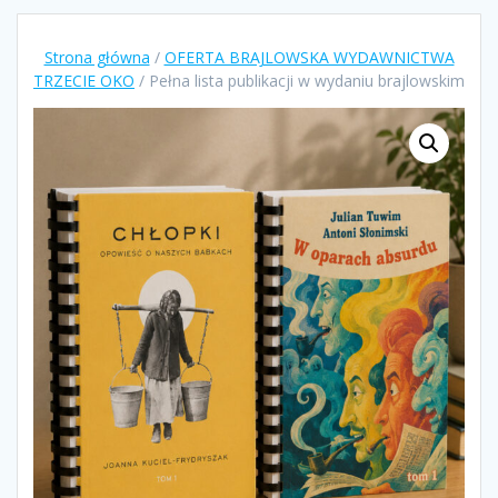
Strona główna
/
OFERTA BRAJLOWSKA WYDAWNICTWA
TRZECIE OKO
/ Pełna lista publikacji w wydaniu brajlowskim