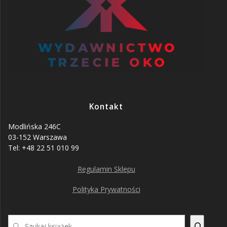
Kontakt
Modlińska 246C
03-152 Warszawa
Tel: +48 22 51 010 99
Regulamin Sklepu
Polityka Prywatności
Szukaj