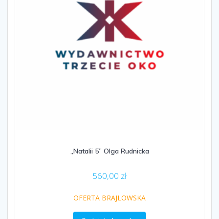
„Natalii 5” Olga Rudnicka
560,00
zł
OFERTA BRAJLOWSKA