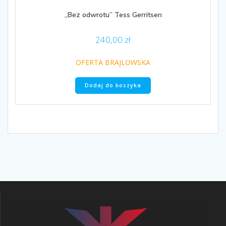
„Bez odwrotu” Tess Gerritsen
240,00
zł
OFERTA BRAJLOWSKA
Dodaj do koszyka