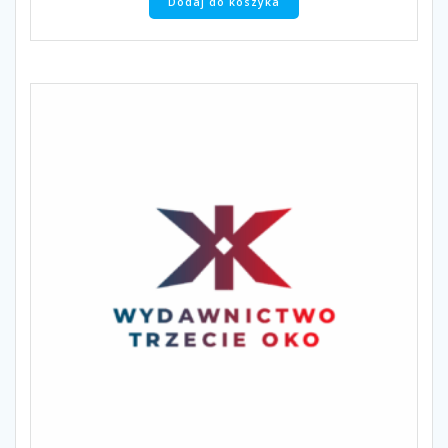
Dodaj do koszyka