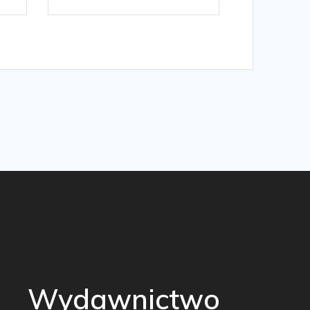
Wydawnictwo