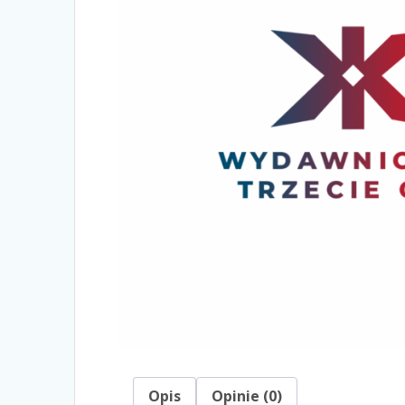
Opis
Opinie (0)