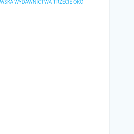
OWSKA WYDAWNICTWA TRZECIE OKO