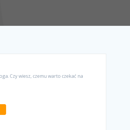
ga. Czy wiesz, czemu warto czekać na