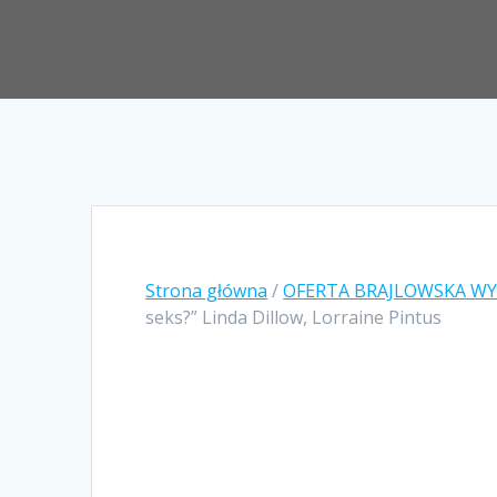
Strona główna
/
OFERTA BRAJLOWSKA W
seks?” Linda Dillow, Lorraine Pintus