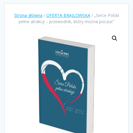
Strona główna
/
OFERTA BRAJLOWSKA
/ „Serce Polski
pełne atrakcji – przewodnik, który można poczuć”