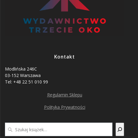
Kontakt
Modlińska 246C
03-152 Warszawa
Tel: +48 22 51 010 99
Regulamin Sklepu
Polityka Prywatności
Szukaj