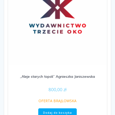
„Aleje starych topoli” Agnieszka Janiszewska
800,00
zł
OFERTA BRAJLOWSKA
Dodaj do koszyka