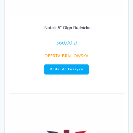
„Natalii 5” Olga Rudnicka
560,00
zł
OFERTA BRAJLOWSKA
Dodaj do koszyka