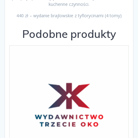
kuchenne czynności.
440 zł – wydanie brajlowskie z tyflorycinami (4 tomy)
Podobne produkty