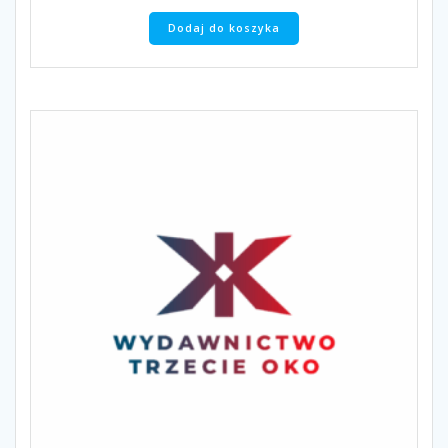
Dodaj do koszyka