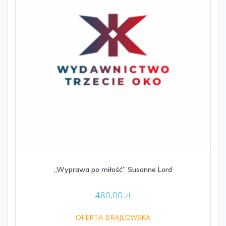
„Wyprawa po miłość” Susanne Lord
480,00
zł
OFERTA BRAJLOWSKA