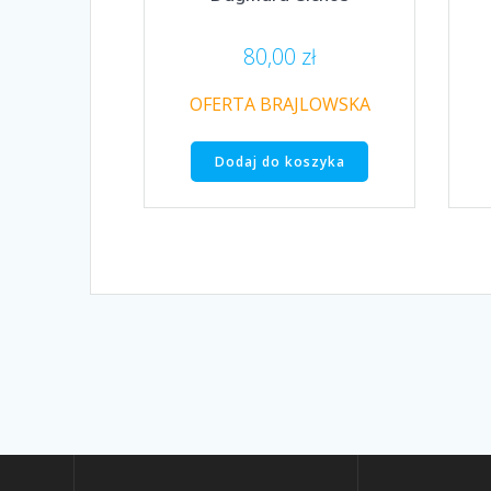
80,00
zł
OFERTA BRAJLOWSKA
Dodaj do koszyka