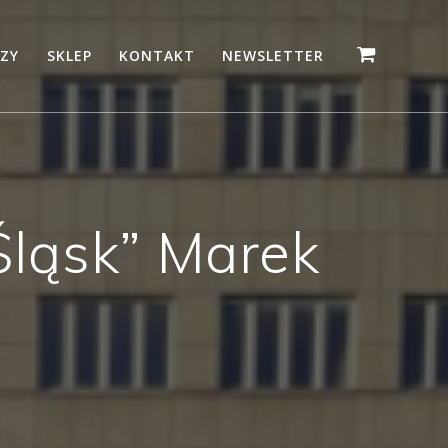
ZY
SKLEP
KONTAKT
NEWSLETTER
Śląsk” Marek