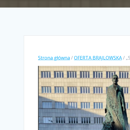
Strona główna
/
OFERTA BRAJLOWSKA
/ „