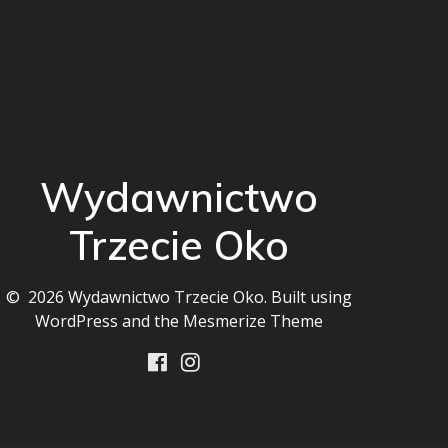
Wydawnictwo
Trzecie Oko
© 2026 Wydawnictwo Trzecie Oko. Built using
WordPress and the
Mesmerize Theme