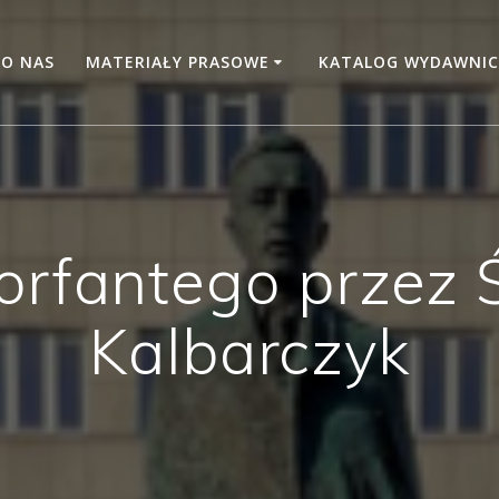
O NAS
MATERIAŁY PRASOWE
KATALOG WYDAWNIC
orfantego przez 
Kalbarczyk