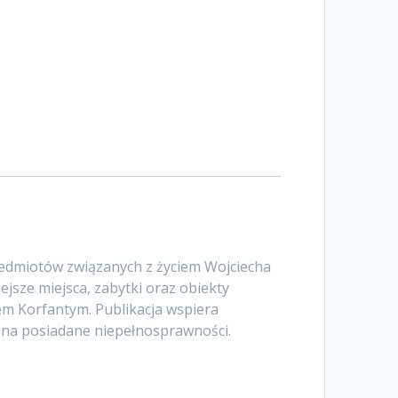
rzedmiotów związanych z życiem Wojciecha
ejsze miejsca, zabytki oraz obiekty
m Korfantym. Publikacja wspiera
na posiadane niepełnosprawności.