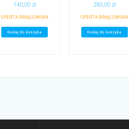
140,00
zł
280,00
zł
OFERTA BRAJLOWSKA
OFERTA BRAJLOWSKA
Dodaj do koszyka
Dodaj do koszyka