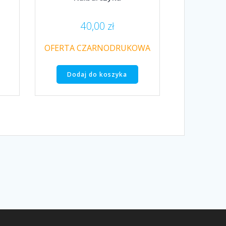
40,00
zł
OFERTA CZARNODRUKOWA
Dodaj do koszyka