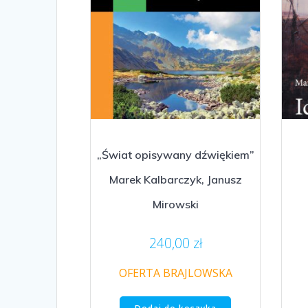
„Świat opisywany dźwiękiem”
Marek Kalbarczyk, Janusz
Mirowski
240,00
zł
OFERTA BRAJLOWSKA