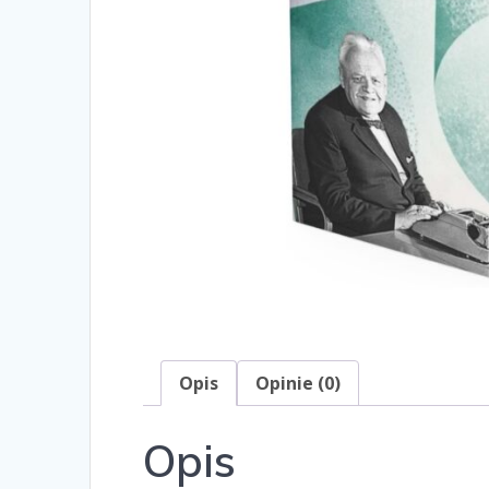
Opis
Opinie (0)
Opis