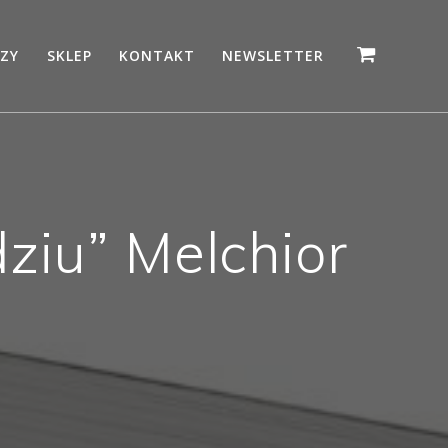
ZY
SKLEP
KONTAKT
NEWSLETTER
ziu” Melchior