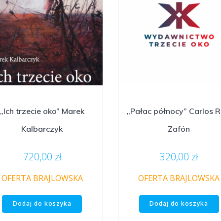
„Ich trzecie oko” Marek
„Pałac północy” Carlos R
Kalbarczyk
Zafón
720,00
zł
320,00
zł
OFERTA BRAJLOWSKA
OFERTA BRAJLOWSKA
Dodaj do koszyka
Dodaj do koszyka