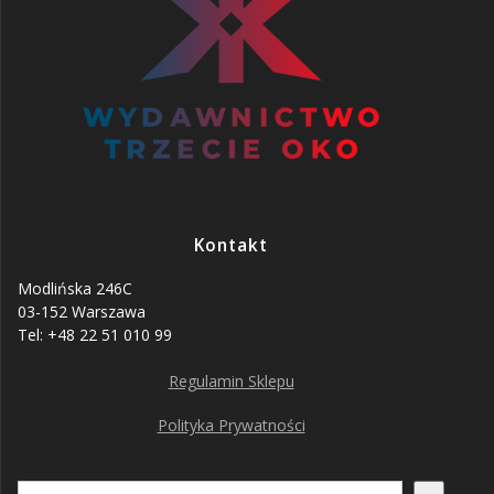
Kontakt
Modlińska 246C
03-152 Warszawa
Tel: +48 22 51 010 99
Regulamin Sklepu
Polityka Prywatności
Szukaj