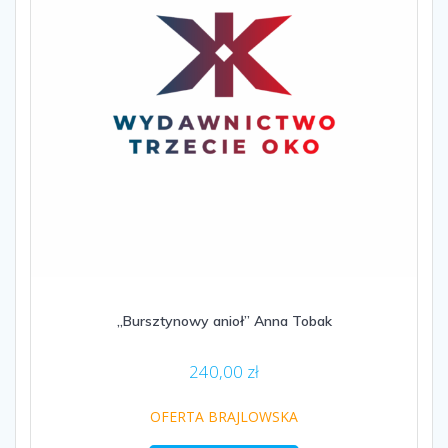
„Bursztynowy anioł” Anna Tobak
240,00
zł
OFERTA BRAJLOWSKA