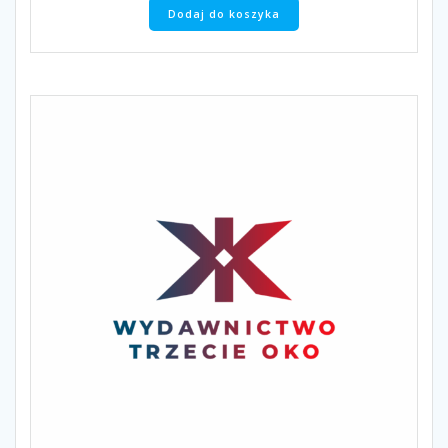
Dodaj do koszyka