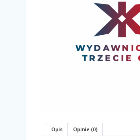
Opis
Opinie (0)