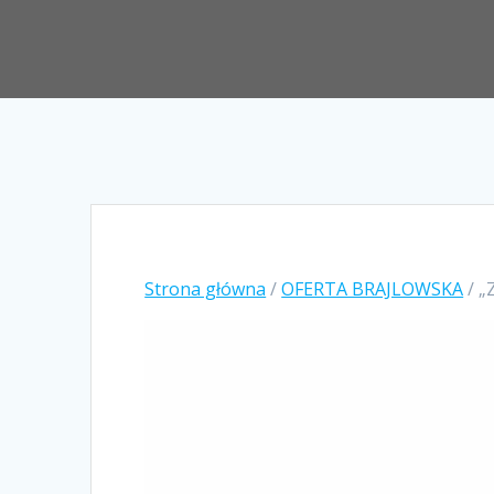
Strona główna
/
OFERTA BRAJLOWSKA
/ „