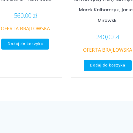
Marek Kalbarczyk, Janu
560,00
zł
Mirowski
OFERTA BRAJLOWSKA
240,00
zł
Dodaj do koszyka
OFERTA BRAJLOWSKA
Dodaj do koszyka