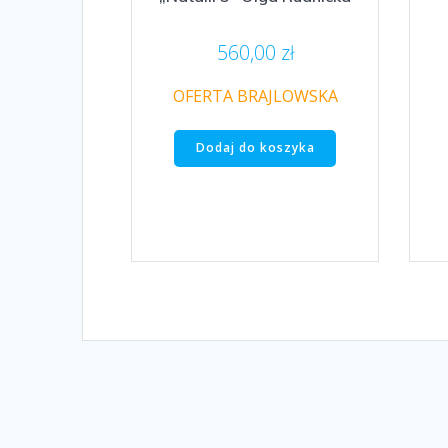
560,00
zł
OFERTA BRAJLOWSKA
Dodaj do koszyka