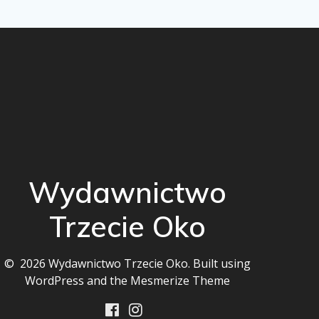
Wydawnictwo
Trzecie Oko
© 2026 Wydawnictwo Trzecie Oko. Built using
WordPress and the
Mesmerize Theme