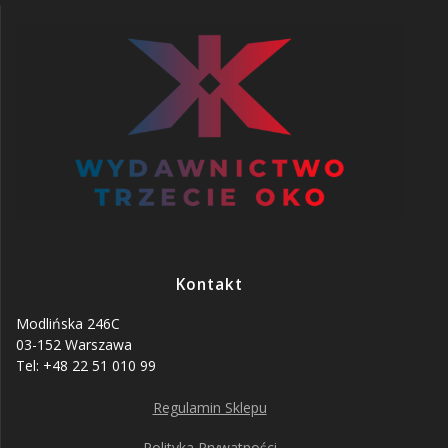
Kontakt
Modlińska 246C
03-152 Warszawa
Tel: +48 22 51 010 99
Regulamin Sklepu
Polityka Prywatności