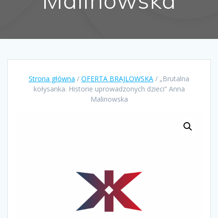
Strona główna
/
OFERTA BRAJLOWSKA
/ „Brutalna
kołysanka. Historie uprowadzonych dzieci” Anna
Malinowska