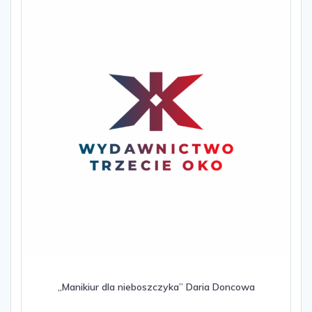
„Manikiur dla nieboszczyka” Daria Doncowa