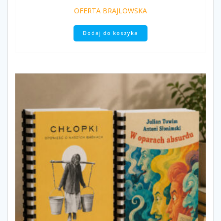
OFERTA BRAJLOWSKA
Dodaj do koszyka