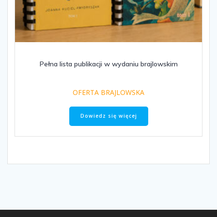
Pełna lista publikacji w wydaniu brajlowskim
OFERTA BRAJLOWSKA
Dowiedz się więcej