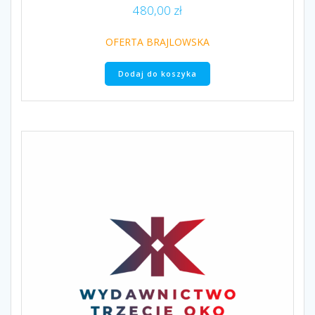
480,00
zł
OFERTA BRAJLOWSKA
Dodaj do koszyka