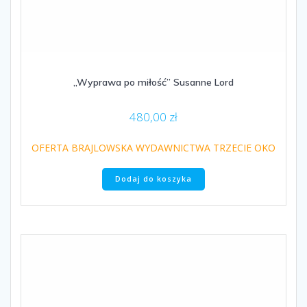
„Wyprawa po miłość” Susanne Lord
480,00
zł
OFERTA BRAJLOWSKA WYDAWNICTWA TRZECIE OKO
Dodaj do koszyka