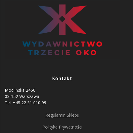
Kontakt
Modlińska 246C
03-152 Warszawa
Tel: +48 22 51 010 99
Regulamin Sklepu
Polityka Prywatności