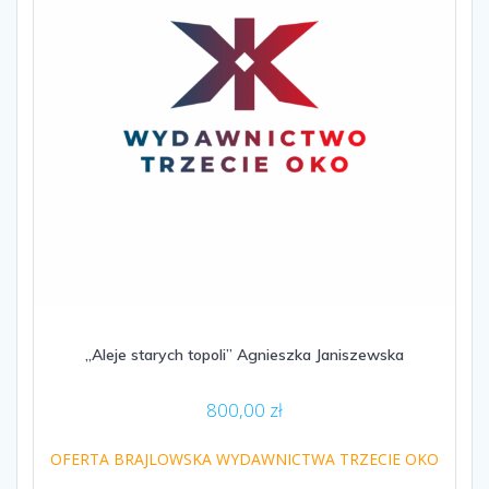
„Aleje starych topoli” Agnieszka Janiszewska
800,00
zł
OFERTA BRAJLOWSKA WYDAWNICTWA TRZECIE OKO