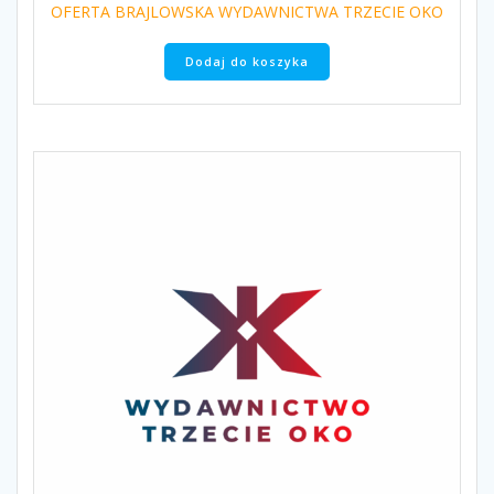
OFERTA BRAJLOWSKA WYDAWNICTWA TRZECIE OKO
Dodaj do koszyka