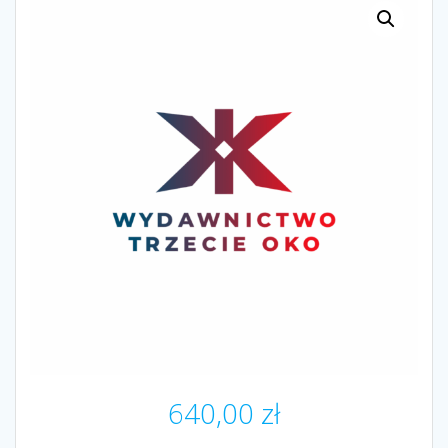
640,00
zł