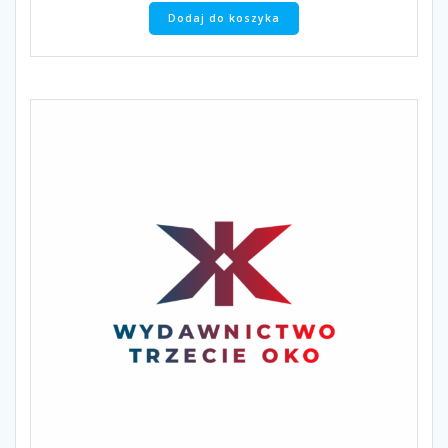
Dodaj do koszyka