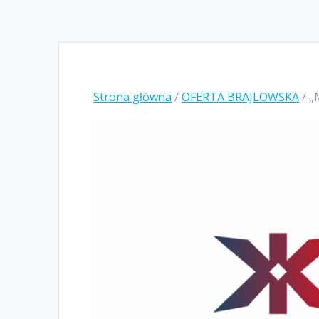
Strona główna
/
OFERTA BRAJLOWSKA
/ „