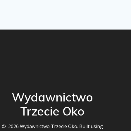
Wydawnictwo
Trzecie Oko
© 2026 Wydawnictwo Trzecie Oko. Built using