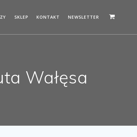
ZY
SKLEP
KONTAKT
NEWSLETTER
nuta Wałęsa