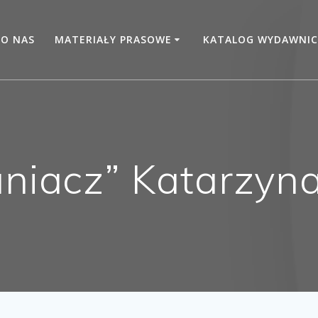
O NAS
MATERIAŁY PRASOWE
KATALOG WYDAWNIC
aniacz” Katarzyn