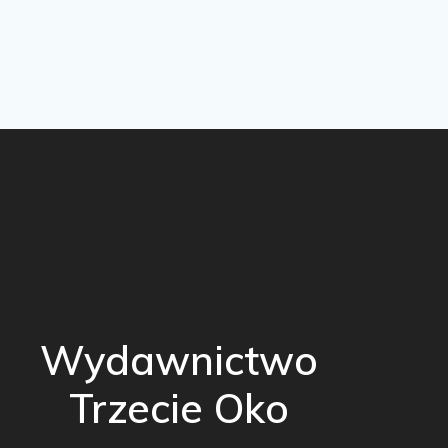
Wydawnictwo
Trzecie Oko