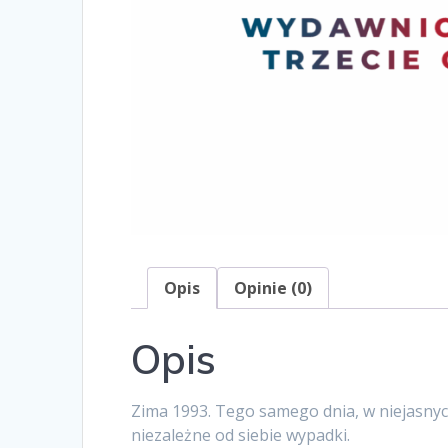
Opis
Opinie (0)
Opis
Zima 1993. Tego samego dnia, w niejasnych
niezależne od siebie wypadki.