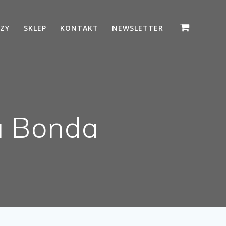
ZY
SKLEP
KONTAKT
NEWSLETTER
a Bonda