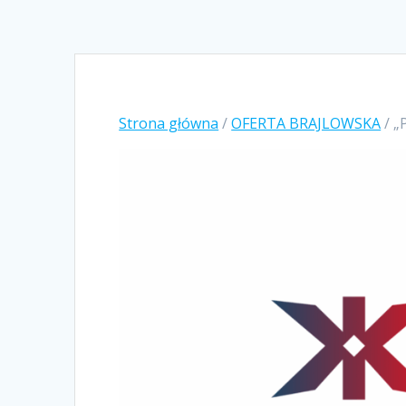
Strona główna
/
OFERTA BRAJLOWSKA
/ „