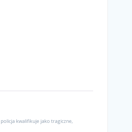
licja kwalifikuje jako tragiczne,