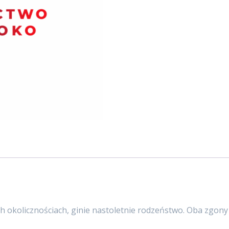
 okolicznościach, ginie nastoletnie rodzeństwo. Oba zgony po