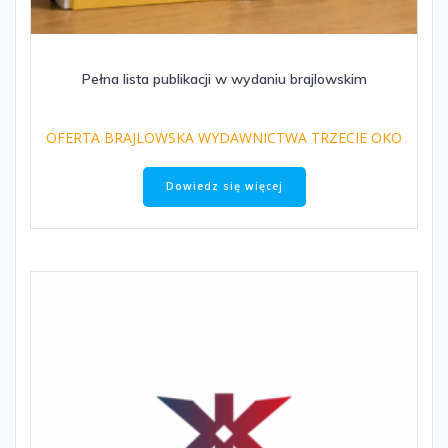
Pełna lista publikacji w wydaniu brajlowskim
OFERTA BRAJLOWSKA WYDAWNICTWA TRZECIE OKO
Dowiedz się więcej