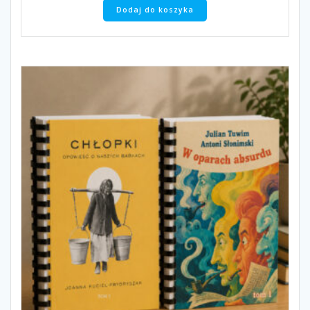
Dodaj do koszyka