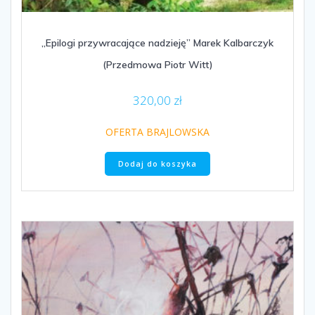
„Epilogi przywracające nadzieję” Marek Kalbarczyk
(Przedmowa Piotr Witt)
320,00
zł
OFERTA BRAJLOWSKA
Dodaj do koszyka