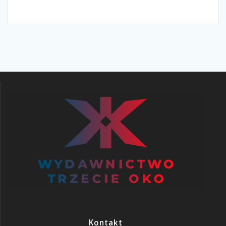
Kontakt