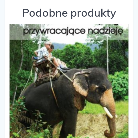
Podobne produkty