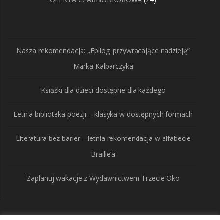
produkty
Nasza rekomendacja: „Epilogi przywracające nadzieję”
Marka Kalbarczyka
Książki dla dzieci dostępne dla każdego
Letnia biblioteka poezji – klasyka w dostępnych formach
Literatura bez barier – letnia rekomendacja w alfabecie
Braille’a
Zaplanuj wakacje z Wydawnictwem Trzecie Oko