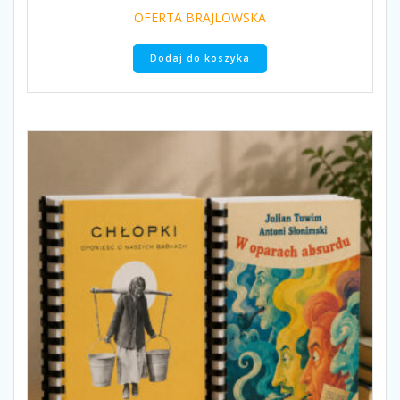
OFERTA BRAJLOWSKA
Dodaj do koszyka