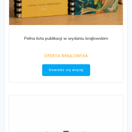
Pełna lista publikacji w wydaniu brajlowskim
OFERTA BRAJLOWSKA
Dowiedz się więcej