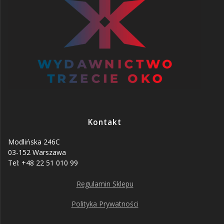
Kontakt
Modlińska 246C
03-152 Warszawa
Tel: +48 22 51 010 99
Regulamin Sklepu
Polityka Prywatności