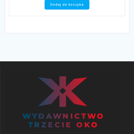
Dodaj do koszyka