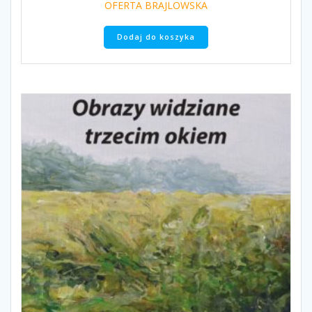
OFERTA BRAJLOWSKA
Dodaj do koszyka