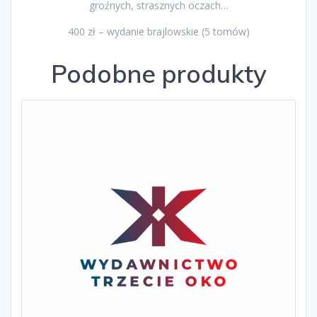
groźnych, strasznych oczach…
400 zł – wydanie brajlowskie (5 tomów)
Podobne produkty