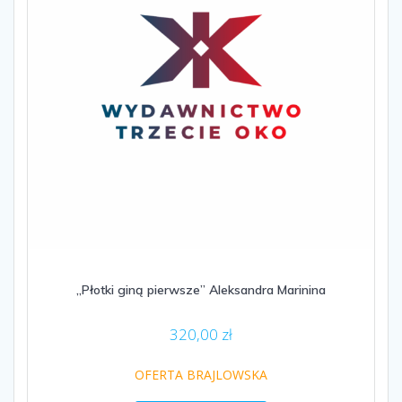
„Płotki giną pierwsze” Aleksandra Marinina
320,00
zł
OFERTA BRAJLOWSKA