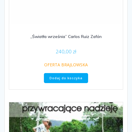
„Światła września” Carlos Ruiz Zafón
240,00
zł
OFERTA BRAJLOWSKA
Dodaj do koszyka